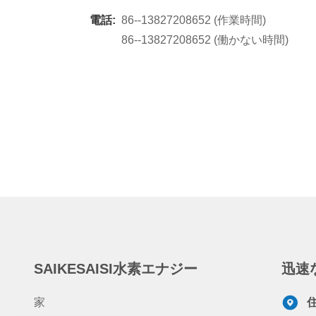
電話:
86--13827208652 (作業時間)
86--13827208652 (働かない時間)
SAIKESAISI水素エナジー
迅速
家