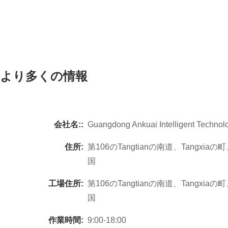
より多くの情報
会社名::
Guangdong Ankuai Intelligent Technolo
住所:
第106のTangtianの南道、Tangx
国
工場住所:
第106のTangtianの南道、Tangx
国
作業時間:
9:00-18:00