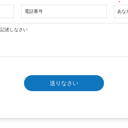
送りなさい