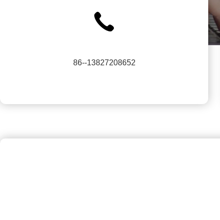
86--13827208652