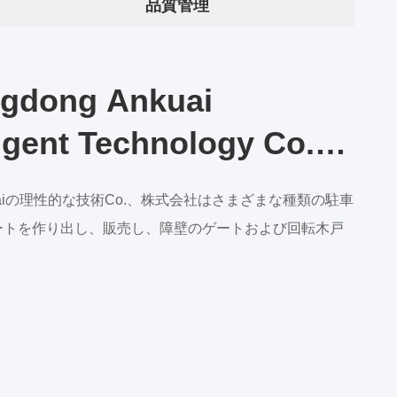
品質管理
gdong Ankuai
ligent Technology Co.,
uaiの理性的な技術Co.、株式会社はさまざまな種類の駐車
ートを作り出し、販売し、障壁のゲートおよび回転木戸
。