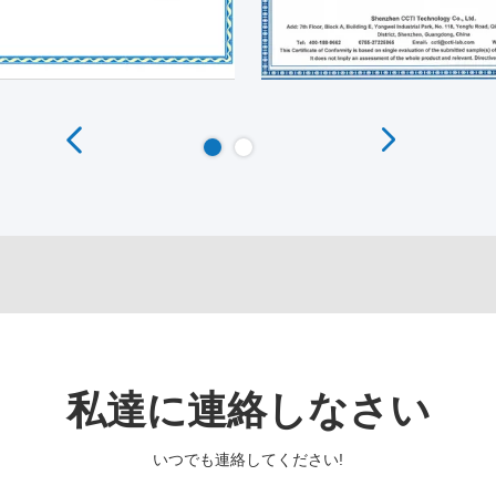
私達に連絡しなさい
いつでも連絡してください!