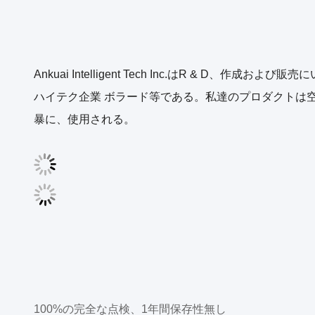
Ankuai Intelligent Tech Inc.はR
ハイテク企業 ボラード等である。私達のプロダクトは
暴に、使用される。
100%の完全な点検、1年間保存性無し