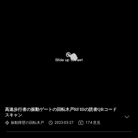
高速歩行者の振動ゲートの回転木戸RFIDの読者QRコード
スキャン
振動障壁の回転木戸
2023-03-27
174 意見