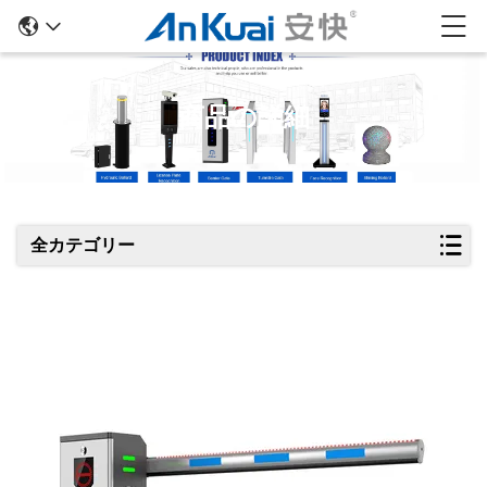
商品の詳細
全カテゴリー