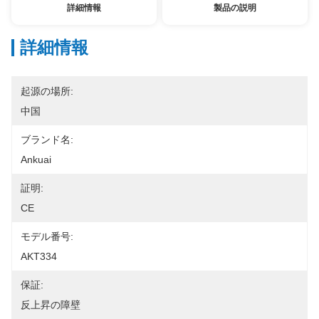
詳細情報
製品の説明
詳細情報
起源の場所:
中国
ブランド名:
Ankuai
証明:
CE
モデル番号:
AKT334
保証:
反上昇の障壁