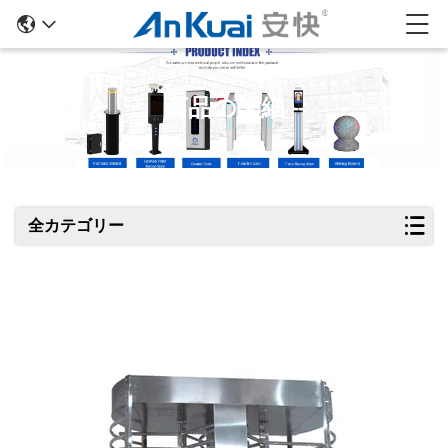
商品の詳細
全カテゴリー