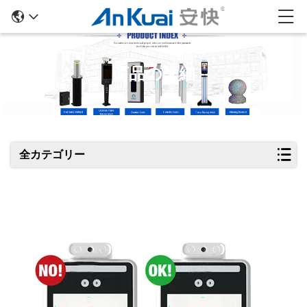
商品の詳細
全カテゴリー