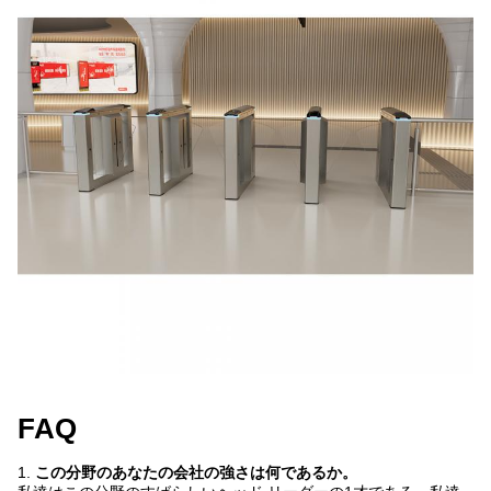
FAQ
1.
この分野のあなたの会社の強さは何であるか。