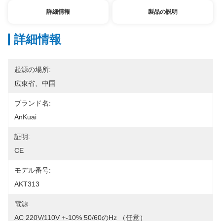
詳細情報
製品の説明
詳細情報
起源の場所:
広東省、中国
ブランド名:
AnKuai
証明:
CE
モデル番号:
AKT313
電源:
AC 220V/110V +-10% 50/60のHz （任意）