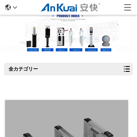
商品の詳細
全カテゴリー