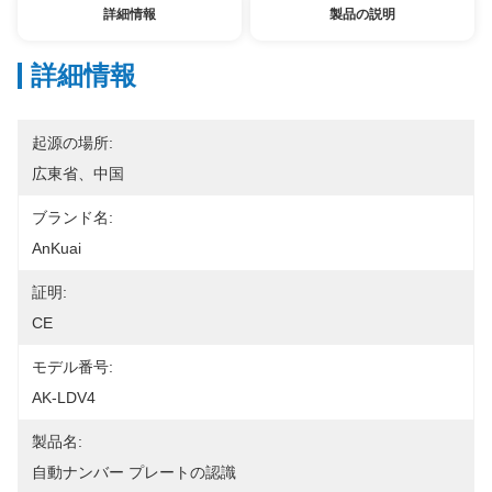
詳細情報
製品の説明
詳細情報
起源の場所:
広東省、中国
ブランド名:
AnKuai
証明:
CE
モデル番号:
AK-LDV4
製品名:
自動ナンバー プレートの認識