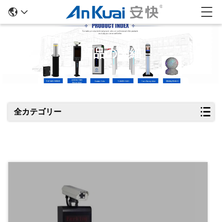
商品の詳細
全カテゴリー