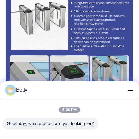
Betty
6:06 PM
Good day, what product are you looking for?