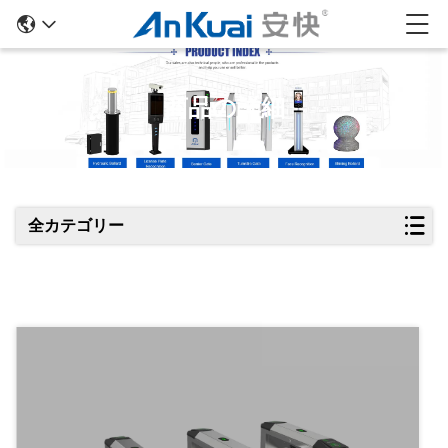
商品の詳細
全カテゴリー