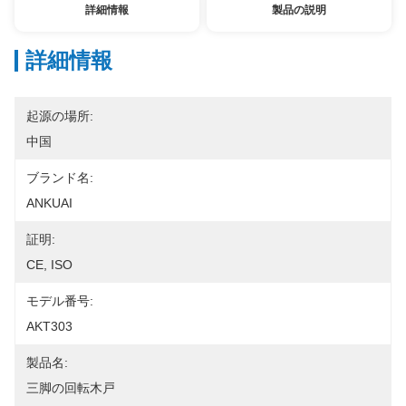
詳細情報
製品の説明
詳細情報
起源の場所:
中国
ブランド名:
ANKUAI
証明:
CE, ISO
モデル番号:
AKT303
製品名:
三脚の回転木戸