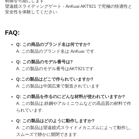
安全性を体験してください.
FAQ:
Q: この商品のブランド名は何ですか?
A: この製品のブランド名は AnKuai です.
Q: この製品のモデル番号は?
A: この製品のモデル番号はAKT921です.
Q:この製品はどこで作られていますか?
A: この製品は中国広東で製造されています
Q: この製品を作るのにどんな材料が使われていますか?
A: この製品は,鉄鋼やアルミニウムなどの高品質の材料で作
られています.
Q: この製品はどのように動作しますか?
A: この製品は望遠鏡式スライドメカニズムによって動作し,
スムーズで静かに開閉できます.