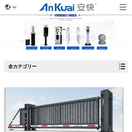
商品の詳細
全カテゴリー