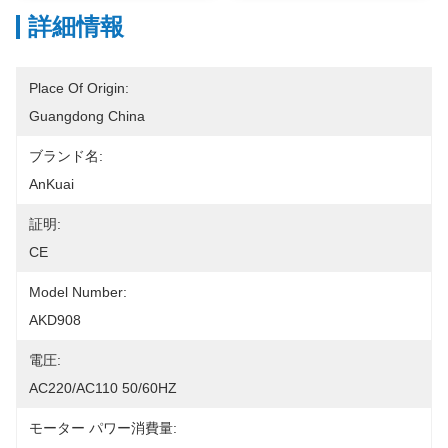
詳細情報
Place Of Origin:
Guangdong China
ブランド名:
AnKuai
証明:
CE
Model Number:
AKD908
電圧:
AC220/AC110 50/60HZ
モーター パワー消費量: