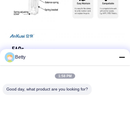
Betty
1:58 PM
Good day, what product are you looking for?