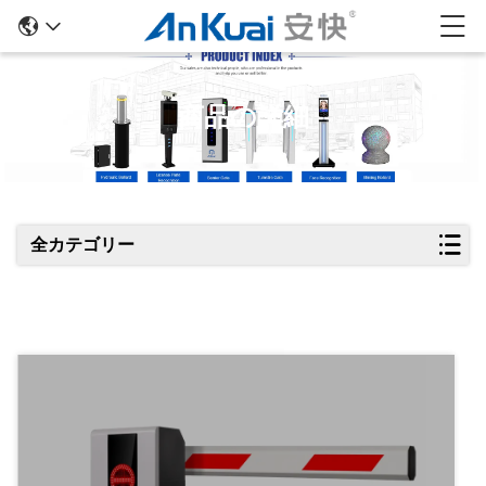
商品の詳細
全カテゴリー